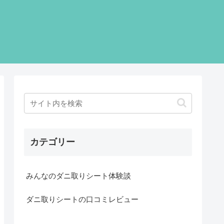
カテゴリー
みんなのダニ取りシート体験談
ダニ取りシートの口コミレビュー