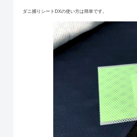
ダニ捕りシートDXの使い方は簡単です。