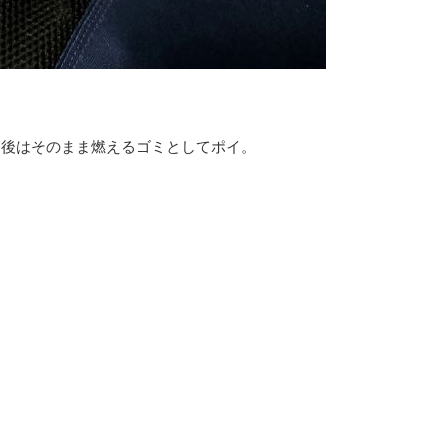
用後はそのまま燃えるゴミとしてポイ。