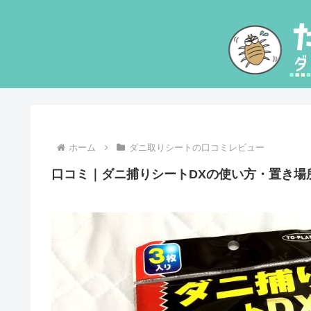
ホーム
ダニ取りシートの口コミレビュー
口コミ｜ダニ捕りシートDXの使い方・置き場