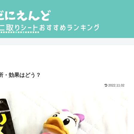
所・効果はどう？
2022.11.02