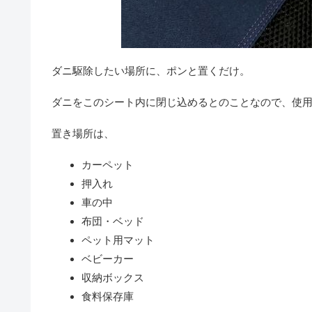
ダニ駆除したい場所に、ポンと置くだけ。
ダニをこのシート内に閉じ込めるとのことなので、使
置き場所は、
カーペット
押入れ
車の中
布団・ベッド
ペット用マット
ベビーカー
収納ボックス
食料保存庫