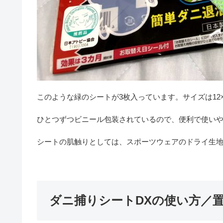
このような緑のシートが3枚入っています。サイズは12×
ひとつずつビニール包装されているので、便利で使いや
シートの肌触りとしては、スポーツウェアのドライ生
ダニ捕りシートDXの使い方／